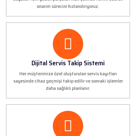
onarım sürecini hızlandırıyoruz.
Dijital Servis Takip Sistemi
Her müşterimize özel oluşturulan servis kayıtları
sayesinde cihaz geçmişi takip edilir ve sonraki işlemler
daha sağlıklı planlanır.