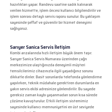
hazırlıkları yapar. Randevu saatine sadık kalınarak
verilen hizmette, işlem öncesi kullanıcı bilgilendirilir ve
işlem sonrası detaylı servis raporu sunulur. Bu yaklaşım
sayesinde şeffaf ve güvenilir bir hizmet deneyimi
sağlıyoruz.
Sarıyer Sanica Servis İletişim
Kombi arızalarında hızlı iletişim büyük önem taşır.
Sarıyer Sanica Servis Numarası üzerinden çağrı
merkezimize ulaştığınızda deneyimli müşteri
temsilcilerimiz cihazınızla ilgili yaşadığınız sorunu
dikkatle dinler. Basit sorunlarda telefonda yönlendirme
yapılırken, teknik müdahale gerektiren durumlarda en
yakın servis ekibi adresinize yönlendirilir. Bu sayede
gereksiz zaman kaybı yaşanmadan sorun kısa sürede
çözüme kavuşturulur. Etkili iletişim sistemimiz
sayesinde kullanıcı memnuniyetini en üst seviyede