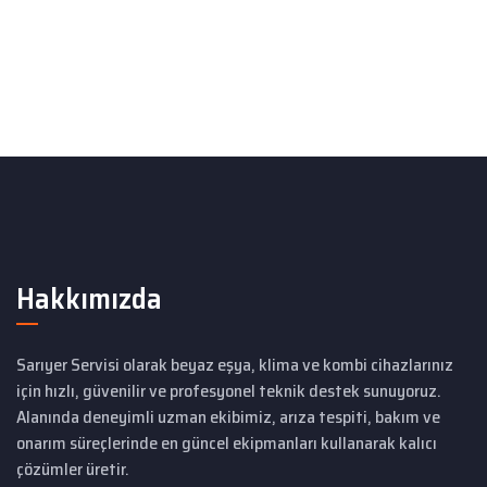
Hakkımızda
Sarıyer Servisi olarak beyaz eşya, klima ve kombi cihazlarınız
için hızlı, güvenilir ve profesyonel teknik destek sunuyoruz.
Alanında deneyimli uzman ekibimiz, arıza tespiti, bakım ve
onarım süreçlerinde en güncel ekipmanları kullanarak kalıcı
çözümler üretir.