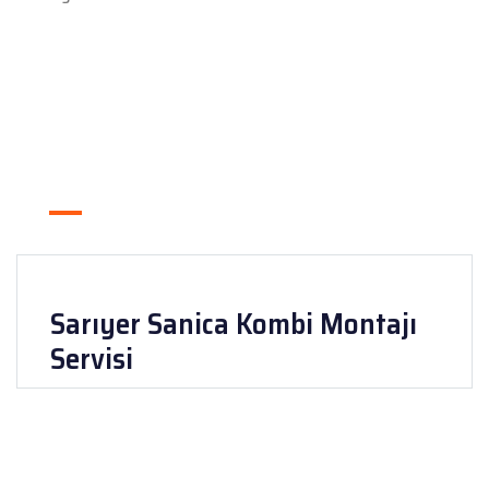
Sarıyer Sanica Kombi Montajı
Servisi