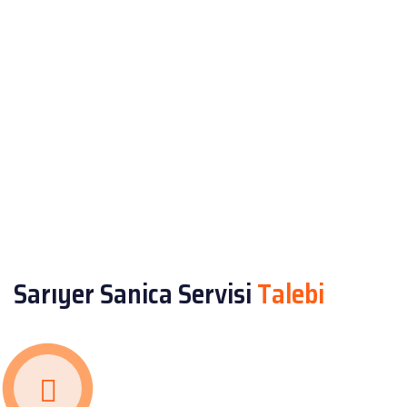
Sarıyer Sanica Servisi
Talebi