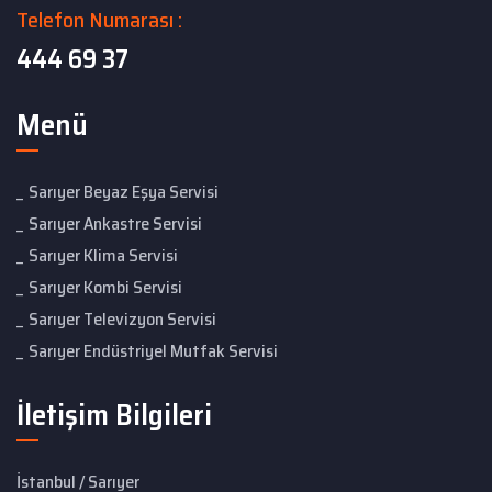
Telefon Numarası :
444 69 37
Menü
Sarıyer Beyaz Eşya Servisi
Sarıyer Ankastre Servisi
Sarıyer Klima Servisi
Sarıyer Kombi Servisi
Sarıyer Televizyon Servisi
Sarıyer Endüstriyel Mutfak Servisi
İletişim Bilgileri
İstanbul / Sarıyer