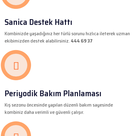
Sanica Destek Hattı
Kombinizde yaşadığınız her türlü sorunu hızlıca ileterek uzman
ekibimizden destek alabilirsiniz.
444 69 37
Periyodik Bakım Planlaması
Kış sezonu öncesinde yapılan düzenli bakım sayesinde
kombiniz daha verimli ve güvenli çalışır.