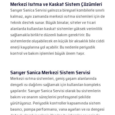
Merkezi Isıtma ve Kaskat Sistem Çözümleri
Sarıyer Sanica Servisi yalnızca bireysel kombilerle sınırlı
kalmaz, aynı zamanda merkezi ısıtma sistemleri için de
teknik destek sunar. Büyük binalar, siteler ve ticari
alanlarda kullanılan kaskat sistemler yüksek verimlilik
sağlamakla birlikte düzenli bakım gerektirir. Bu
sistemlerde oluşabilecek en küçük bir aksaklık bile ciddi
enerji kayıplarına yol açabilir. Bu nedenle periyodik
kontrol ve bakım işlemleri büyük önem taşır.
Sarıyer Sanica Merkezi Sistem Servisi
Merkezi ısıtma sistemleri, geniş yaşam alanlarında
dengeli ısı dağılımı sağlamak için kullanılan kompleks
yapılardır. Sarıyer Sanica Servisi olarak bu sistemlerin
bakım ve onarım süreçlerini profesyonel şekilde
yürütüyoruz. Periyodik kontroller kapsamında sistem
basıncı, pompa performansı, vana ayarları ve ısı dengesi