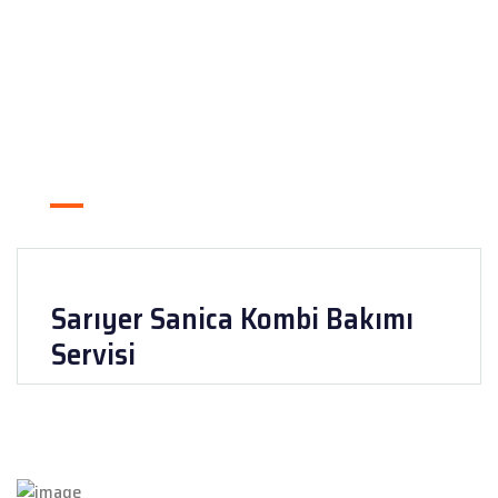
Sarıyer Sanica Kombi Bakımı
Servisi