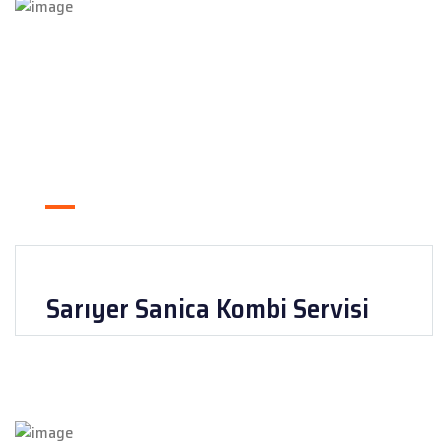
Sarıyer Sanica Kombi Servisi