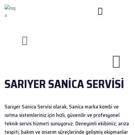
SARIYER SANICA
SERVISI
Sarıyer Sanica Servisi olarak, Sanica marka kombi ve
ısıtma sistemleriniz için hızlı, güvenilir ve profesyonel
teknik servis hizmeti sunuyoruz. Deneyimli ekibimiz; arıza
tespiti, bakım ve onarım süreçlerinde gelişmiş ekipmanlar