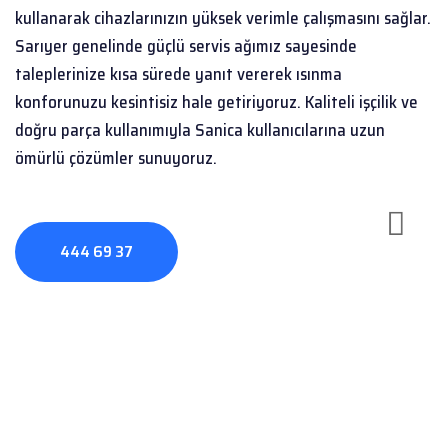
kullanarak cihazlarınızın yüksek verimle çalışmasını sağlar.
Sarıyer genelinde güçlü servis ağımız sayesinde
taleplerinize kısa sürede yanıt vererek ısınma
konforunuzu kesintisiz hale getiriyoruz. Kaliteli işçilik ve
doğru parça kullanımıyla Sanica kullanıcılarına uzun
ömürlü çözümler sunuyoruz.
444 69 37