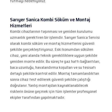
tutmayı hedefliyoruz.
Sarıyer Sanica Kombi Söküm ve Montaj
Hizmetleri
Kombi cihazlarının taşınması ve yeniden kurulumu
uzmanlık gerektiren bir işlemdir. Sarıyer Sanica Servisi
olarak kombi söküm ve montaj hizmetlerini güvenli
şekilde gerçekleştiriyoruz. Eski konumdan sökülen
cihaz, yeni alanda teknik gerekliliklere uygun şekilde
yeniden monte edilir. Bu süreçte gaz hattı bağlantıları,
baca uzunluğu, havalandırma koşulları ve su tesisatı
detaylı şekilde kontrol edilir. Montaj tamamlandıktan
sonra cihaz test edilerek güvenli şekilde çalıştığı
doğrulanır. Yanlış montajdan kaynaklanabilecek
risklerin önüne geçmek için tüm işlemler profesyonel
ekipler tarafından yapılmaktadır.