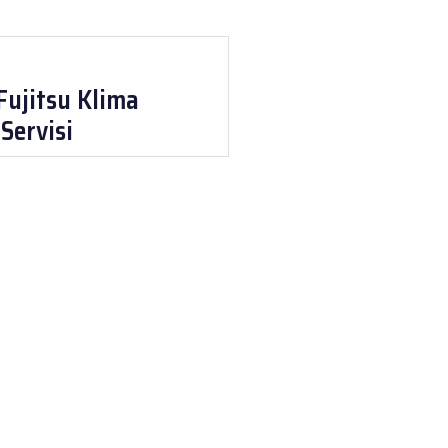
Fujitsu Klima
Servisi