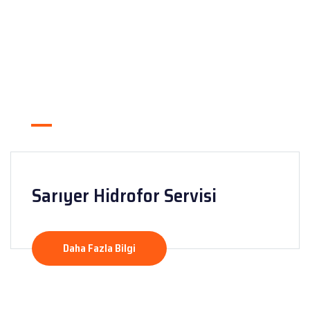
Sarıyer Hidrofor Servisi
Daha Fazla Bilgi