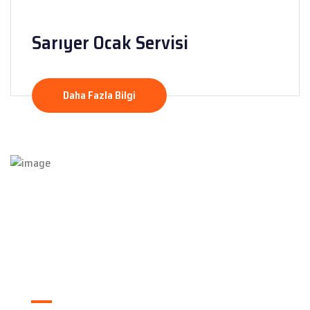
Sarıyer Ocak Servisi
Daha Fazla Bilgi