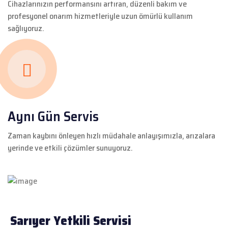
Cihazlarınızın performansını artıran, düzenli bakım ve
profesyonel onarım hizmetleriyle uzun ömürlü kullanım
sağlıyoruz.
Aynı Gün Servis
Zaman kaybını önleyen hızlı müdahale anlayışımızla, arızalara
yerinde ve etkili çözümler sunuyoruz.
Sarıyer Yetkili Servisi