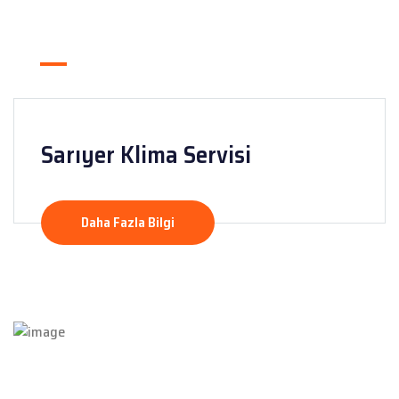
Sarıyer Klima Servisi
Daha Fazla Bilgi