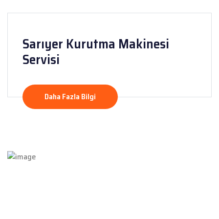
Sarıyer Kurutma Makinesi
Servisi
Daha Fazla Bilgi