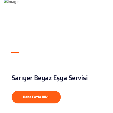
Sarıyer Beyaz Eşya Servisi
Daha Fazla Bilgi