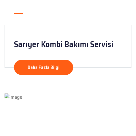
Sarıyer Kombi Bakımı Servisi
Daha Fazla Bilgi