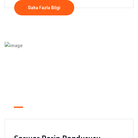
Daha Fazla Bilgi