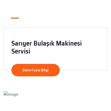
Sarıyer Bulaşık Makinesi
Servisi
Daha Fazla Bilgi