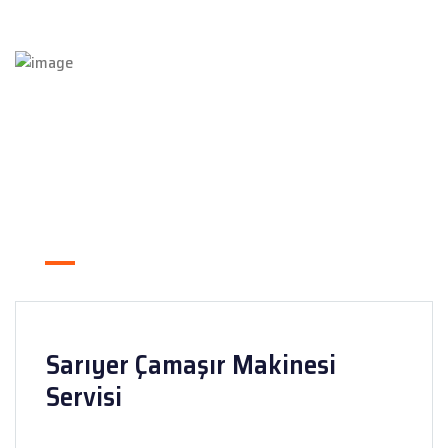
Sarıyer Çamaşır Makinesi
Servisi