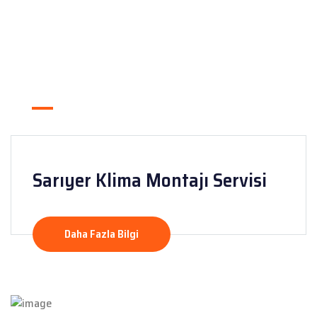
Sarıyer Klima Montajı Servisi
Daha Fazla Bilgi