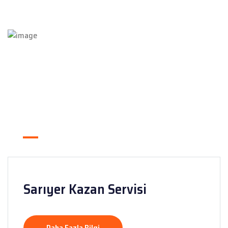
Sarıyer Kazan Servisi
Daha Fazla Bilgi