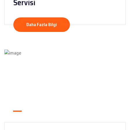
Servisi
Daha Fazla Bilgi