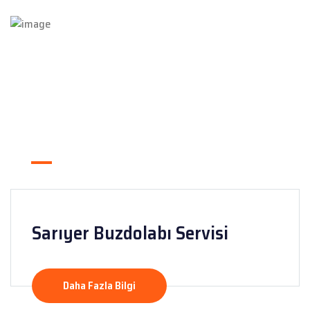
Sarıyer Buzdolabı Servisi
Daha Fazla Bilgi