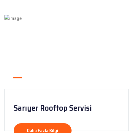
Sarıyer Rooftop Servisi
Daha Fazla Bilgi