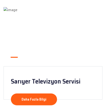
Sarıyer Televizyon Servisi
Daha Fazla Bilgi