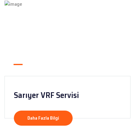
Sarıyer VRF Servisi
Daha Fazla Bilgi