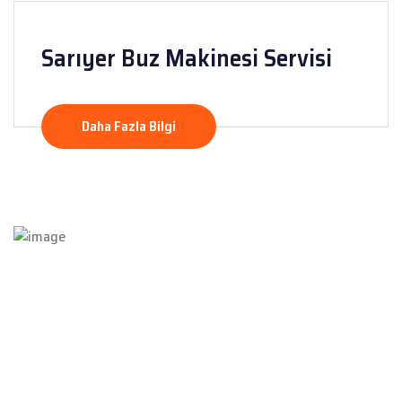
Sarıyer Buz Makinesi Servisi
Daha Fazla Bilgi