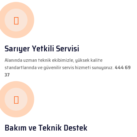
Sarıyer Yetkili Servisi
Alanında uzman teknik ekibimizle, yüksek kalite
standartlarında ve güvenilir servis hizmeti sunuyoruz.
444 69
37
Bakım ve Teknik Destek