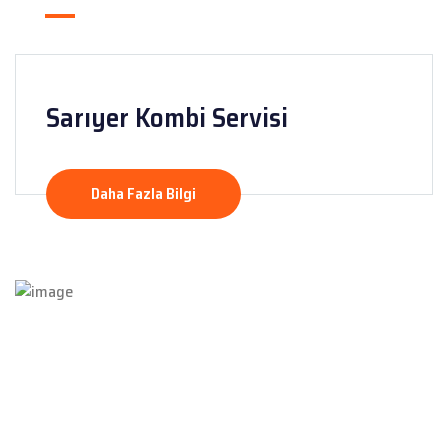
Sarıyer Kombi Servisi
Daha Fazla Bilgi