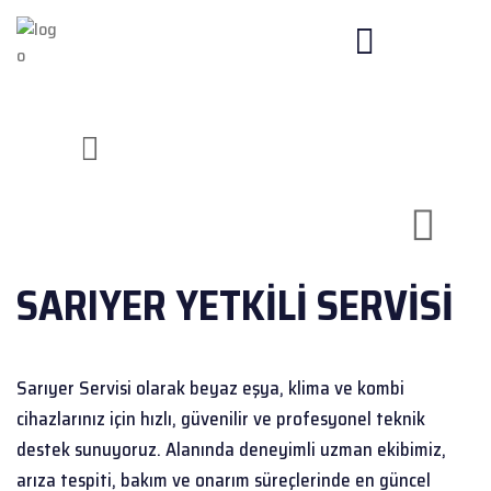
SARIYER
YETKILI SERVISI
Sarıyer Servisi olarak beyaz eşya, klima ve kombi
cihazlarınız için hızlı, güvenilir ve profesyonel teknik
destek sunuyoruz. Alanında deneyimli uzman ekibimiz,
arıza tespiti, bakım ve onarım süreçlerinde en güncel