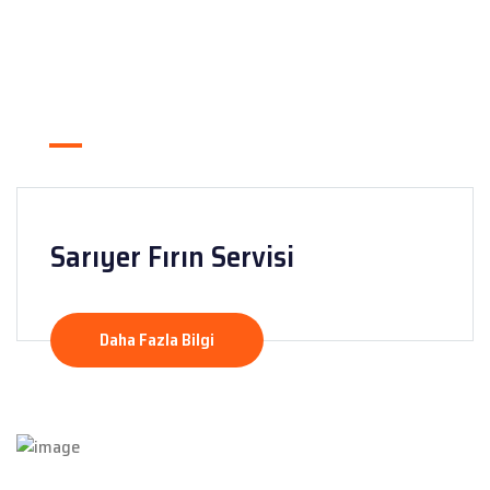
Sarıyer Fırın Servisi
Daha Fazla Bilgi