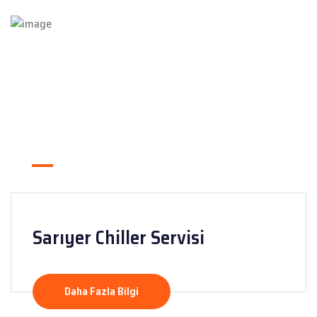
Sarıyer Chiller Servisi
Daha Fazla Bilgi