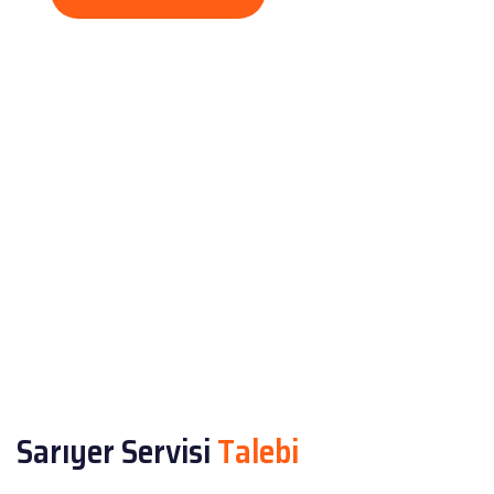
Sarıyer Servisi
Talebi