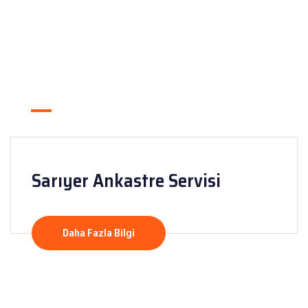
Sarıyer Ankastre Servisi
Daha Fazla Bilgi