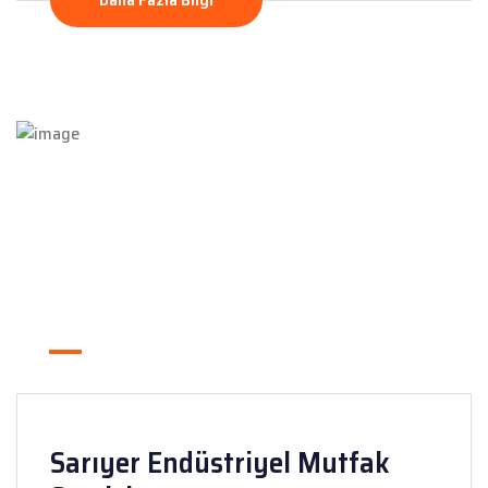
Sarıyer Endüstriyel Mutfak