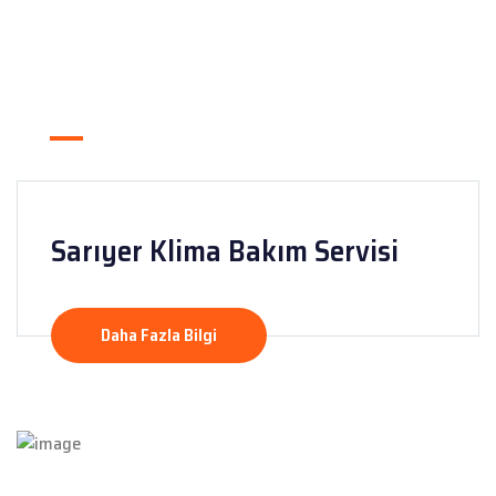
Sarıyer Klima Bakım Servisi
Daha Fazla Bilgi