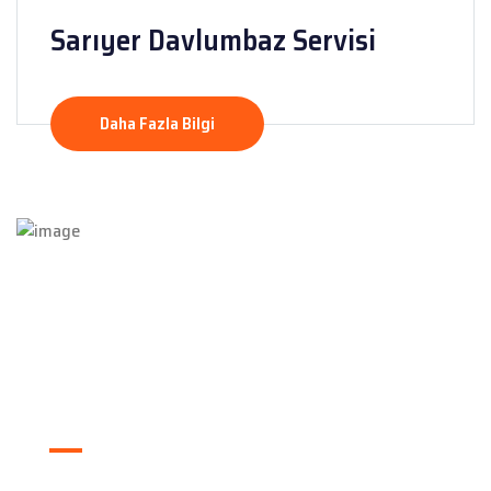
Sarıyer Davlumbaz Servisi
Daha Fazla Bilgi