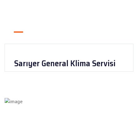
Sarıyer General Klima Servisi