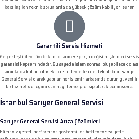
karşılaşılan teknik sorunlarda da yüksek çözüm kabiliyeti sunar.
Garantili Servis Hizmeti
Gerçekleştirilen tüm bakım, onarım ve parça değişim işlemleri servis
garantisi kapsamındadır. Bu sayede işlem sonrası oluşabilecek olası
sorunlarda kullanıcılar ek ücret ödemeden destek alabilir. Sarıyer
General Servisi olarak yapılan her işlemin arkasında durur, güvenilir
bir hizmet deneyimi sunmayı temel prensip olarak benimseriz.
İstanbul Sarıyer General Servisi
Sarıyer General Servisi Arıza Çözümleri
Klimanız yeterli performans göstermiyor, beklenen seviyede