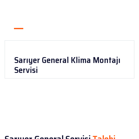
Sarıyer General Klima Montajı
Servisi