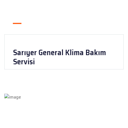
Sarıyer General Klima Bakım
Servisi