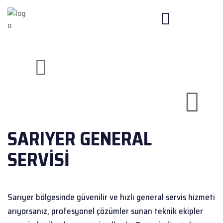
SARIYER GENERAL
SERVISI
Sarıyer bölgesinde güvenilir ve hızlı general servis hizmeti
arıyorsanız, profesyonel çözümler sunan teknik ekipler