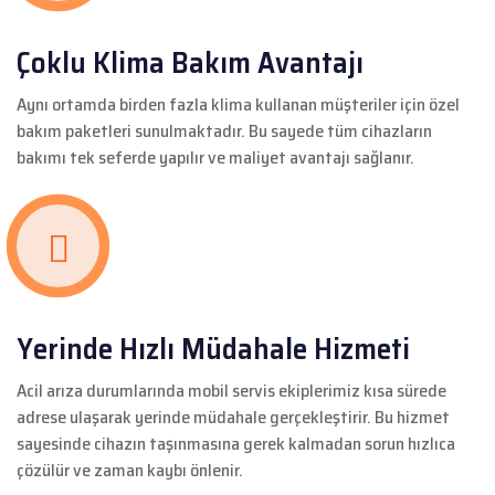
Çoklu Klima Bakım Avantajı
Aynı ortamda birden fazla klima kullanan müşteriler için özel
bakım paketleri sunulmaktadır. Bu sayede tüm cihazların
bakımı tek seferde yapılır ve maliyet avantajı sağlanır.
Yerinde Hızlı Müdahale Hizmeti
Acil arıza durumlarında mobil servis ekiplerimiz kısa sürede
adrese ulaşarak yerinde müdahale gerçekleştirir. Bu hizmet
sayesinde cihazın taşınmasına gerek kalmadan sorun hızlıca
çözülür ve zaman kaybı önlenir.