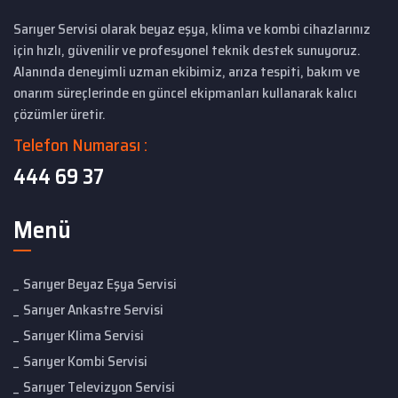
Sarıyer Servisi olarak beyaz eşya, klima ve kombi cihazlarınız
için hızlı, güvenilir ve profesyonel teknik destek sunuyoruz.
Alanında deneyimli uzman ekibimiz, arıza tespiti, bakım ve
onarım süreçlerinde en güncel ekipmanları kullanarak kalıcı
çözümler üretir.
Telefon Numarası :
444 69 37
Menü
Sarıyer Beyaz Eşya Servisi
Sarıyer Ankastre Servisi
Sarıyer Klima Servisi
Sarıyer Kombi Servisi
Sarıyer Televizyon Servisi